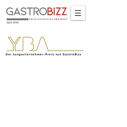
Der Jungunternehmer-Preis von GastroBizz