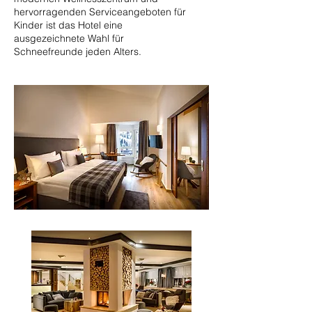
hervorragenden Serviceangeboten für
Kinder ist das Hotel eine
ausgezeichnete Wahl für
Schneefreunde jeden Alters.