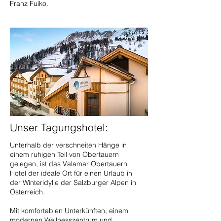
Franz Fuiko.
Unser Tagungshotel:
Unterhalb der verschneiten Hänge in
einem ruhigen Teil von Obertauern
gelegen, ist das Valamar Obertauern
Hotel der ideale Ort für einen Urlaub in
der Winteridylle der Salzburger Alpen in
Österreich.
Mit komfortablen Unterkünften, einem
modernen Wellnesszentrum und