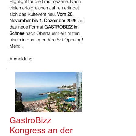
Highlight für die Gastroszene. Nach
vielen erfolgreichen Jahren erfindet
sich das Kultevent neu.
Vom 28.
November bis 1. Dezember 2026
lädt
das neue Format
GASTROBIZZ im
Schnee
nach Obertauern ein mitten
hinein in das legendäre Ski-Opening!
Mehr...
Anmeldung
GastroBizz
Kongress an der