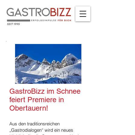
GastroBizz im Schnee
feiert Premiere in
Obertauern!
Aus den traditionsreichen
„Gastrodialogen“ wird ein neues