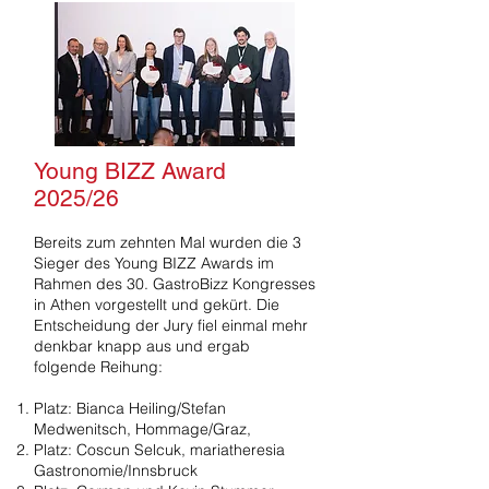
Young BIZZ Award
2025/26
Bereits zum zehnten Mal wurden die 3
Sieger des Young BIZZ Awards im
Rahmen des 30. GastroBizz Kongresses
in Athen vorgestellt und gekürt. Die
Entscheidung der Jury fiel einmal mehr
denkbar knapp aus und ergab
folgende Reihung:
Platz: Bianca Heiling/Stefan
Medwenitsch, Hommage/Graz,
Platz: Coscun Selcuk, mariatheresia
Gastronomie/Innsbruck