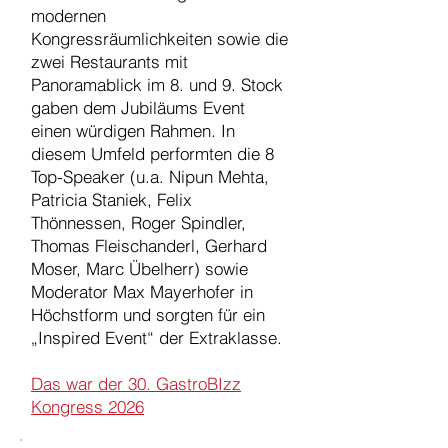
modernen
Kongressräumlichkeiten sowie die
zwei Restaurants mit
Panoramablick im 8. und 9. Stock
gaben dem Jubiläums Event
einen würdigen Rahmen. In
diesem Umfeld performten die 8
Top-Speaker (u.a. Nipun Mehta,
Patricia Staniek, Felix
Thönnessen, Roger Spindler,
Thomas Fleischanderl, Gerhard
Moser, Marc Übelherr) sowie
Moderator Max Mayerhofer in
Höchstform und sorgten für ein
„Inspired Event“ der Extraklasse.
Das war der 30. GastroBIzz
Kongress 2026