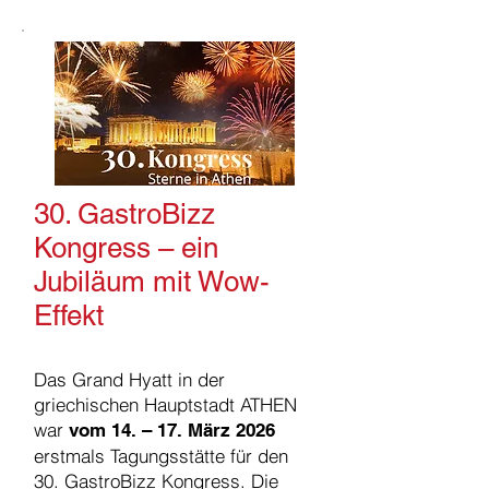
30. GastroBizz
Kongress – ein
Jubiläum mit Wow-
Effekt
Das Grand Hyatt in der
griechischen Hauptstadt ATHEN
war
vom 14. – 17. März 2026
erstmals Tagungsstätte für den
30. GastroBizz Kongress. Die