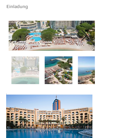
Einladung