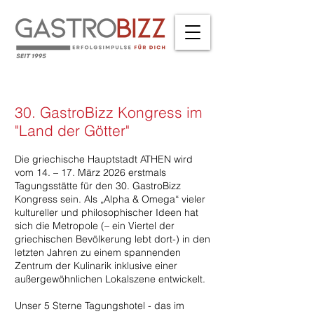
30. GastroBizz Kongress im
"Land der Götter"
Die griechische Hauptstadt ATHEN wird
vom 14. – 17. März 2026 erstmals
Tagungsstätte für den 30. GastroBizz
Kongress sein. Als „Alpha & Omega“ vieler
kultureller und philosophischer Ideen hat
sich die Metropole (– ein Viertel der
griechischen Bevölkerung lebt dort-) in den
letzten Jahren zu einem spannenden
Zentrum der Kulinarik inklusive einer
außergewöhnlichen Lokalszene entwickelt.
Unser 5 Sterne Tagungshotel - das im