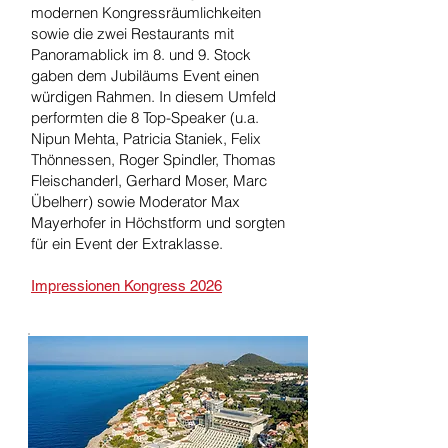
modernen Kongressräumlichkeiten
sowie die zwei Restaurants mit
Panoramablick im 8. und 9. Stock
gaben dem Jubiläums Event einen
würdigen Rahmen. In diesem Umfeld
performten die 8 Top-Speaker (u.a.
Nipun Mehta, Patricia Staniek, Felix
Thönnessen, Roger Spindler, Thomas
Fleischanderl, Gerhard Moser, Marc
Übelherr) sowie Moderator Max
Mayerhofer in Höchstform und sorgten
für ein Event der Extraklasse.
Impressionen Kongress 2026