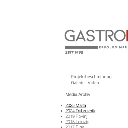
Projektbeschreibung
Galerie | Video
Media Archiv
2025 Malta
2024 Dubrovnik
2019 Rovinj
2018 Leipzig
2017​ Riga