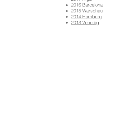
2016 Barcelona
2015 Warschau
2014 Hamburg
2013 Venedig