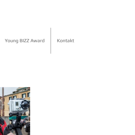
Young BIZZ Award
Kontakt