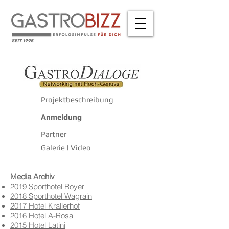
Projektbeschreibung
Anmeldung
Partner
Galerie | Video
Media Archiv
2019 Sporthotel Royer
2018 Sporthotel Wagrain
2017 Hotel Krallerhof
2016 Hotel A-Rosa
2015 Hotel Latini